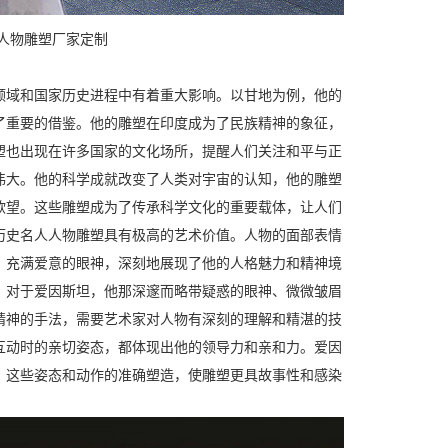
铜人物雕塑厂家定制
领域和国家历史进程中有着重大影响。以甘地为例，他的
了重要的借鉴。他的雕塑在印度成为了民族精神的象征，
塑也出现在许多国家的文化场所，提醒人们关注和平与正
伟大。他的科学成就改变了人类对宇宙的认知，他的雕塑
欲望。这些雕塑成为了传承科学文化的重要载体，让人们
历史名人人物雕塑具有极高的艺术价值。人物的面部表情
、充满爱意的眼神，深刻地展现了他的人格魅力和精神境
。对于爱因斯坦，他那深邃而略带疑惑的眼神、微微皱眉
精神的手法，需要艺术家对人物有深刻的理解和精湛的技
互动时的亲切姿态，都体现出他的领导力和亲和力。爱因
。这些姿态和动作的准确塑造，使雕塑更具故事性和感染