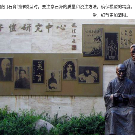
使用石膏制作模型时，要注意石膏的质量和浇注方法，确保模型的精度。
滑，细节更加清晰。