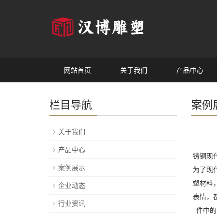
网站首页
关于我们
产品中心
栏目导航
案例
关于我们
产品中心
铸铜现
案例展示
为了现
塑材料
企业动态
表情，
行业资讯
件中的