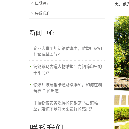
在线留言
念，他
联系我们
新闻中心
企业大堂里的铸铜仿真牛，雕塑厂家如
何塑造其霸气？
铸铜茶马古道人物雕塑：青铜蹄印里的
千年商路
惊爆！玻璃钢卡通动漫雕塑，如何在潮
玩界 C 位出道
于博物馆安置汉博的铸铜茶马古道雕
塑，难道不是对历史最好的铭记？
联系我们