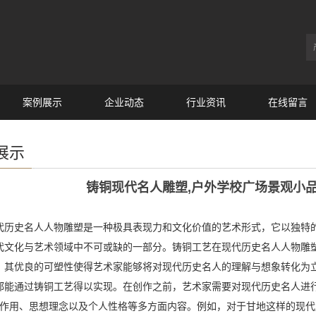
案例展示
企业动态
行业资讯
在线留言
展示
铸铜现代名人雕塑,户外学校广场景观小品
代历史名人人物雕塑是一种极具表现力和文化价值的艺术形式，它以独特
代文化与艺术领域中不可或缺的一部分。铸铜工艺在现代历史名人人物雕
，其优良的可塑性使得艺术家能够将对现代历史名人的理解与想象转化为
都能通过铸铜工艺得以实现。在创作之前，艺术家需要对现代历史名人进
作用、思想理念以及个人性格等多方面内容。例如，对于甘地这样的现代