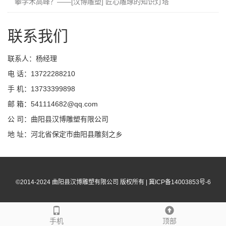
攀学术高峰？——[汉博雕塑] 匠心雕琢的知识灯塔
联系我们
联系人：杨经理
电 话：13722288210
手 机：13733399898
邮 箱：541114682@qq.com
公 司：曲阳县汉博雕塑有限公司
地 址：河北省保定市曲阳县雕刻之乡
©2014-2024 曲阳县汉博雕塑有限公司 版权所有 |
冀ICP备14003853号-6
手机
顶部