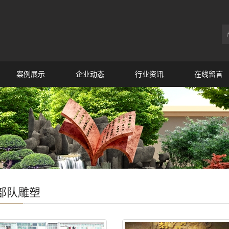
案例展示
企业动态
行业资讯
在线留言
部队雕塑