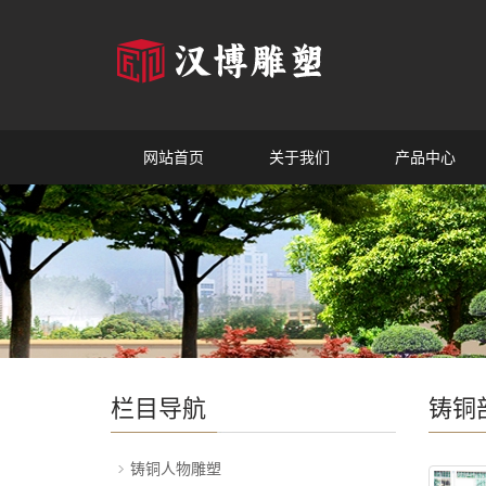
网站首页
关于我们
产品中心
栏目导航
铸铜
铸铜人物雕塑