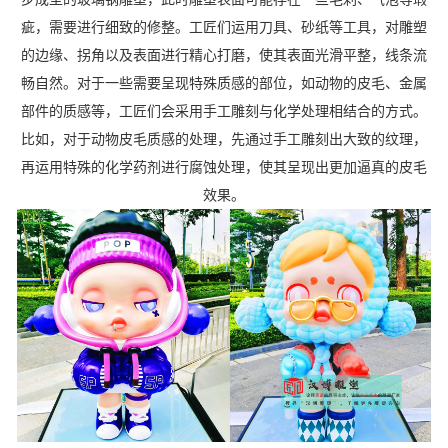
疵，需要进行细致的修整。工匠们运用刀具、砂纸等工具，对雕塑
的边缘、拐角以及表面进行精心打磨，使其表面光滑平整，线条流
畅自然。对于一些需要呈现特殊质感的部位，如动物的皮毛、金属
部件的质感等，工匠们会采用手工雕刻与化学处理相结合的方式。
比如，对于动物皮毛质感的处理，先通过手工雕刻出大致的纹理，
再运用特殊的化学药剂进行腐蚀处理，使其呈现出更加逼真的皮毛
效果。