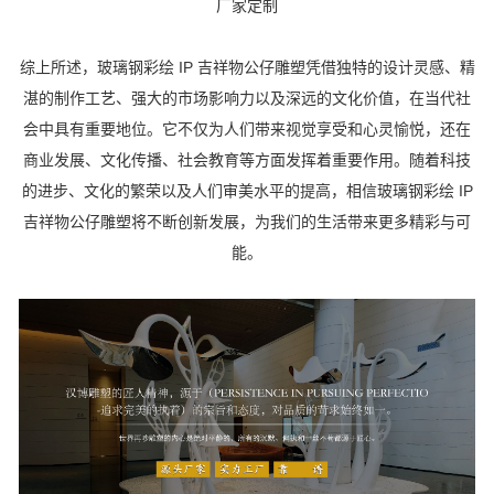
厂家定制
综上所述，玻璃钢彩绘 IP 吉祥物公仔雕塑凭借独特的设计灵感、精
湛的制作工艺、强大的市场影响力以及深远的文化价值，在当代社
会中具有重要地位。它不仅为人们带来视觉享受和心灵愉悦，还在
商业发展、文化传播、社会教育等方面发挥着重要作用。随着科技
的进步、文化的繁荣以及人们审美水平的提高，相信玻璃钢彩绘 IP
吉祥物公仔雕塑将不断创新发展，为我们的生活带来更多精彩与可
能。