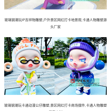
玻璃钢潮玩IP吉祥物雕塑,户外景区网红打卡地景观,卡通人物雕塑源
头厂家
玻璃钢潮玩卡通动漫公仔雕塑,景区网红打卡商场摆件,卡通人物雕塑