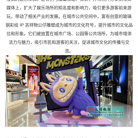
媒体上，扩大了娱乐场所的知名度和影响力，吸引更多游客前来游
玩，带动了相关产业的发展。在城市公共空间中，富有创意的玻璃
钢彩绘 IP 吉祥物公仔雕塑成为城市的文化符号，提升城市的文化品
位和形象。它们被放置在城市广场、公园等公共场所，为城市增添
活力与魅力，吸引市民和游客的关注，促进城市文化的传播与交
流。