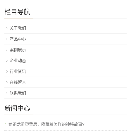
栏目导航
关于我们
产品中心
案例展示
企业动态
行业资讯
在线留言
联系我们
新闻中心
铸铜龙雕塑背后，隐藏着怎样的神秘故事?