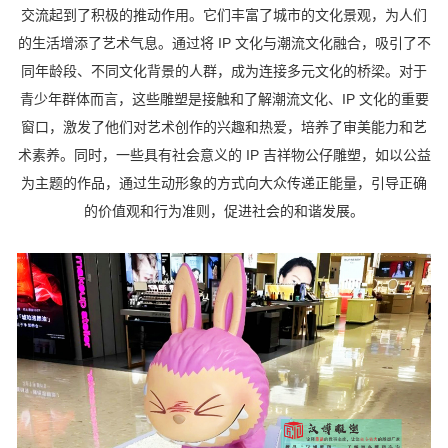
交流起到了积极的推动作用。它们丰富了城市的文化景观，为人们
的生活增添了艺术气息。通过将 IP 文化与潮流文化融合，吸引了不
同年龄段、不同文化背景的人群，成为连接多元文化的桥梁。对于
青少年群体而言，这些雕塑是接触和了解潮流文化、IP 文化的重要
窗口，激发了他们对艺术创作的兴趣和热爱，培养了审美能力和艺
术素养。同时，一些具有社会意义的 IP 吉祥物公仔雕塑，如以公益
为主题的作品，通过生动形象的方式向大众传递正能量，引导正确
的价值观和行为准则，促进社会的和谐发展。