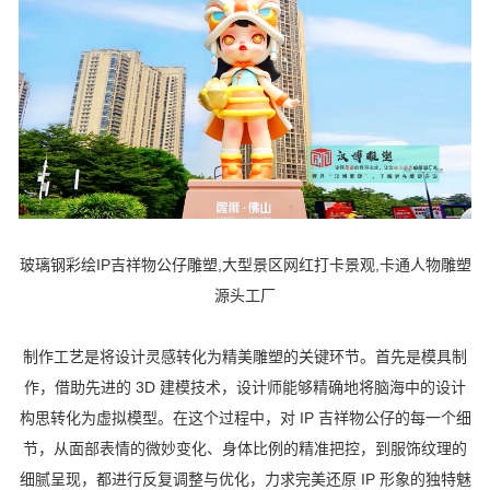
玻璃钢彩绘IP吉祥物公仔雕塑,大型景区网红打卡景观,卡通人物雕塑
源头工厂
制作工艺是将设计灵感转化为精美雕塑的关键环节。首先是模具制
作，借助先进的 3D 建模技术，设计师能够精确地将脑海中的设计
构思转化为虚拟模型。在这个过程中，对 IP 吉祥物公仔的每一个细
节，从面部表情的微妙变化、身体比例的精准把控，到服饰纹理的
细腻呈现，都进行反复调整与优化，力求完美还原 IP 形象的独特魅