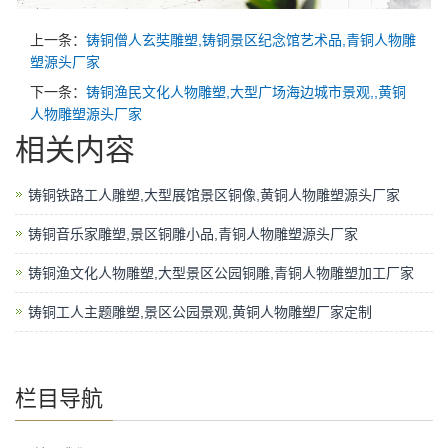
上一条：
铸铜僧人玄奘雕塑,铸铜景区纪念馆艺术品,青铜人物雕
塑源头厂家
下一条：
铸铜渔民文化人物雕塑,大型广场海边城市景观,,黄铜
人物雕塑源头厂家
相关内容
铸铜铁路工人雕塑,大型展馆景区铜像,黄铜人物雕塑源头厂家
铸铜音乐家雕塑,景区铜雕小品,青铜人物雕塑源头厂家
铸铜渔文化人物雕塑,大型景区公园铜雕,青铜人物雕塑加工厂家
铸铜工人主题雕塑,景区公园景观,黄铜人物雕塑厂家定制
栏目导航