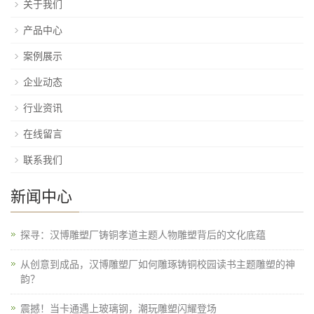
关于我们
产品中心
案例展示
企业动态
行业资讯
在线留言
联系我们
新闻中心
探寻：汉博雕塑厂铸铜孝道主题人物雕塑背后的文化底蕴
从创意到成品，汉博雕塑厂如何雕琢铸铜校园读书主题雕塑的神
韵？
震撼！当卡通遇上玻璃钢，潮玩雕塑闪耀登场